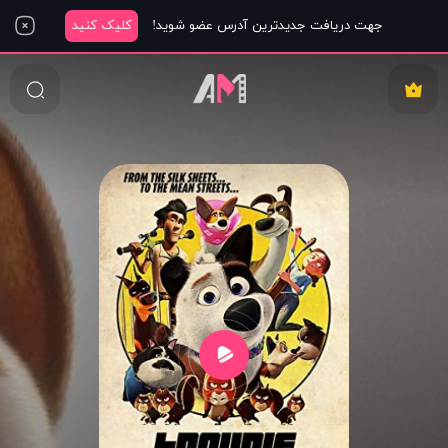
جهت دریافت جدیدترین آدرس عضو شوید!
کلیک کنید