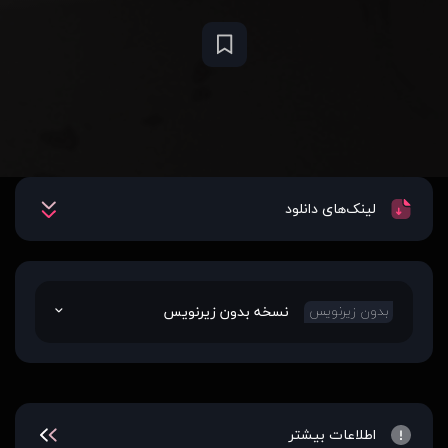
لینک‌های دانلود
نسخه بدون زیرنویس
بدون زیرنویس
اطلاعات بیشتر