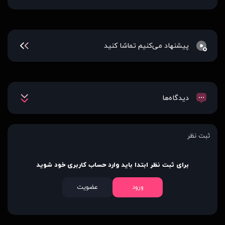
پیشنهاد می‌کنیم تماشا کنید
دیدگاه‌ها
ثبت نظر
برای ثبت نظر ابتدا باید وارد حساب کاربری خود شوید
ورود
عضویت