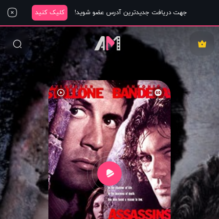
جهت دریافت جدیدترین آدرس عضو شوید!
کلیک کنید