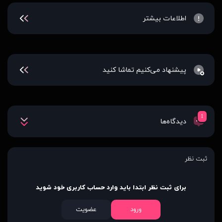
اطلاعات بیشتر
پیشنهاد می‌کنیم تماشا کنید
1
دیدگاه‌ها
ثبت نظر
برای ثبت نظر ابتدا باید وارد حساب کاربری خود شوید
ورود
عضویت