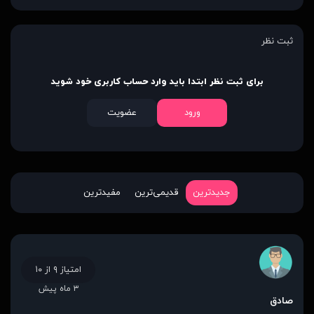
ثبت نظر
برای ثبت نظر ابتدا باید وارد حساب کاربری خود شوید
ورود
عضویت
جدیدترین
قدیمی‌ترین
مفیدترین
امتیاز ۹ از ۱۰
۳ ماه پیش
صادق