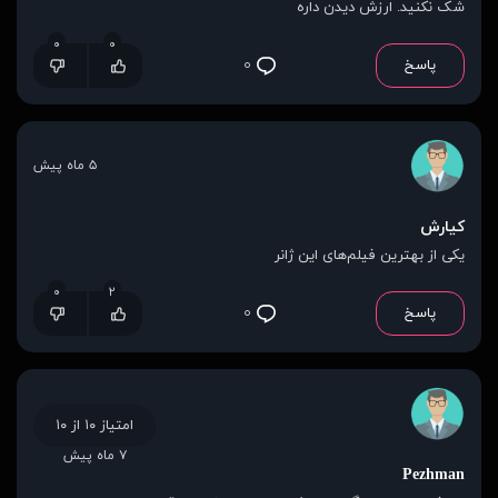
شک نکنید. ارزش دیدن داره
۰
۰
پاسخ
۰
۵ ماه پیش
کیارش
یکی از بهترین فیلم‌های این ژانر
۰
۲
پاسخ
۰
امتیاز ۱۰ از ۱۰
۷ ماه پیش
Pezhman