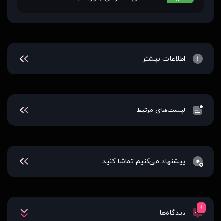
اطلاعات بیشتر
لیست‌های مرتبط
پیشنهاد می‌کنیم تماشا کنید
4
دیدگاه‌ها