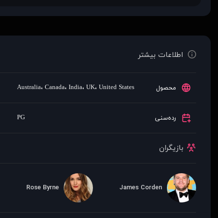
اطلاعات بیشتر
Australia
،
Canada
،
India
،
UK
،
United States
محصول
PG
رده‌سنی
بازیگران
Rose Byrne
James Corden