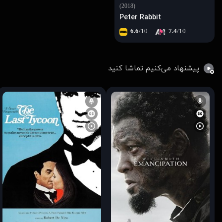
(2018)
Peter Rabbit
6.6
/10
7.4
/10
پیشنهاد می‌کنیم تماشا کنید