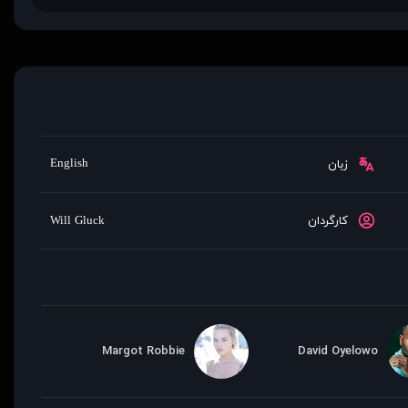
English
زبان
کارگردان
Will Gluck
Margot Robbie
David Oyelowo