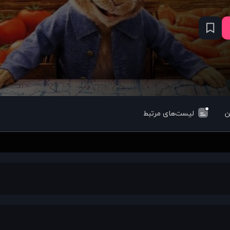
ن
لیست‌های مرتبط