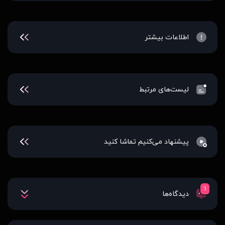
اطلاعات بیشتر
لیست‌های مرتبط
پیشنهاد می‌کنیم تماشا کنید
3
دیدگاه‌ها