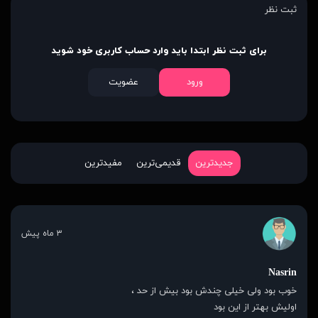
ثبت نظر
برای ثبت نظر ابتدا باید وارد حساب کاربری خود شوید
ورود
عضویت
جدیدترین
قدیمی‌ترین
مفیدترین
۳ ماه پیش
Nasrin
خوب بود ولی خیلی چندش بود بیش از حد ،
اولیش بهتر از این بود