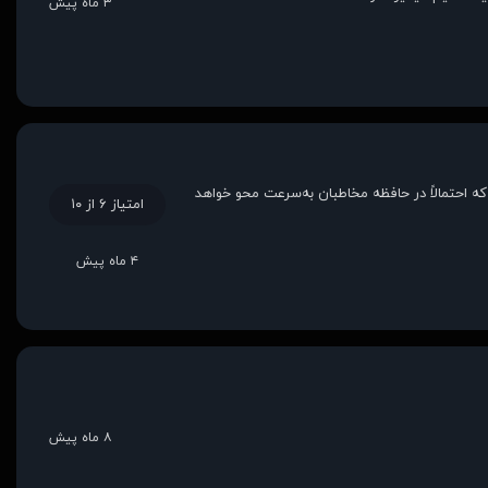
۳ ماه پیش
که احتمالاً در حافظه مخاطبان به‌سرعت محو خواهد
امتیاز ۶ از ۱۰
۴ ماه پیش
۸ ماه پیش