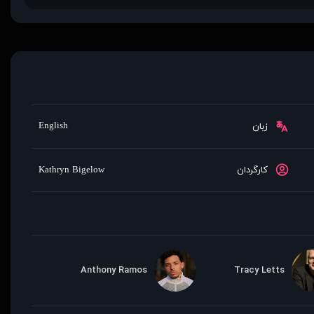
English
زبان
کارگردان
Kathryn Bigelow
Anthony Ramos
Tracy Letts