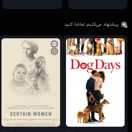
پیشنهاد می‌کنیم تماشا کنید