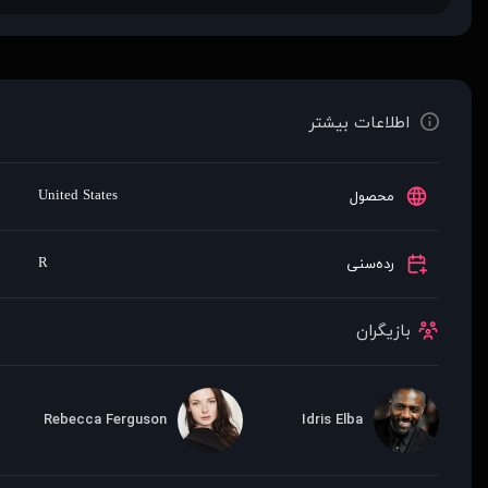
اطلاعات بیشتر
United States
محصول
R
رده‌سنی
بازیگران
Rebecca Ferguson
Idris Elba