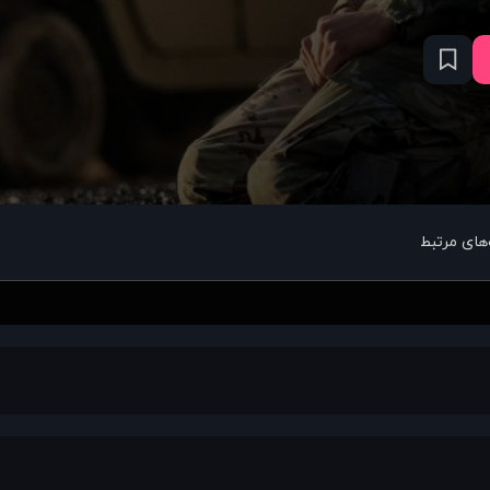
های مرتبط