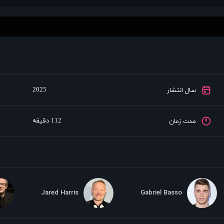
2025
سال انتشار
112 دقیقه
مدت زمان
Jared Harris
Gabriel Basso