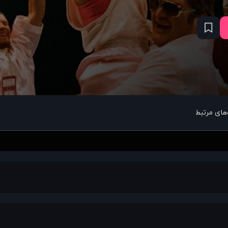
های مرتبط