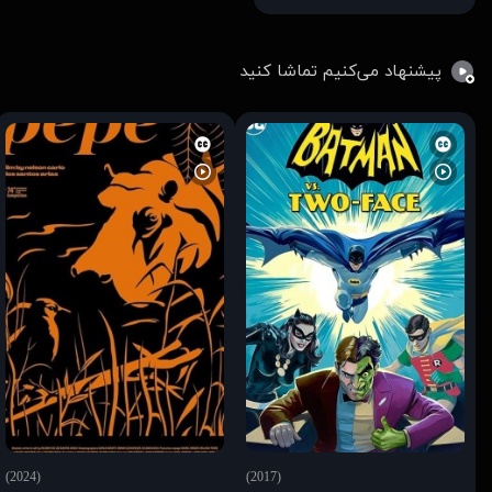
پیشنهاد می‌کنیم تماشا کنید
(2024)
(2017)