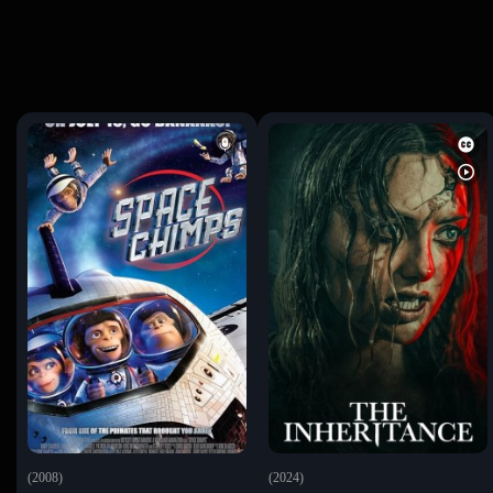
(2008)
(2024)