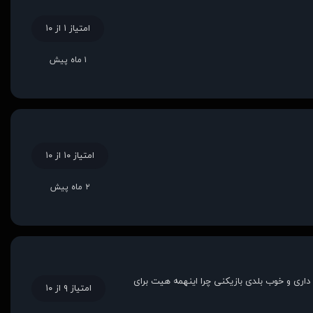
امتیاز ۱ از ۱۰
۱ ماه پیش
امتیاز ۱۰ از ۱۰
۲ ماه پیش
 یادم میرفت. تو که اینقدر رنج داری و خوب بلدی بازیکنی چرا اینهمه هیت برای
امتیاز ۹ از ۱۰