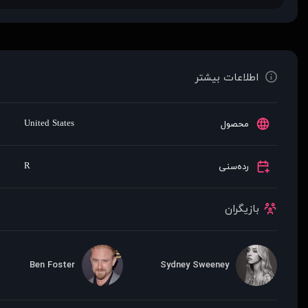
اطلاعات بیشتر
United States
محصول
R
رده‌سنی
بازیگران
Ben Foster
Sydney Sweeney