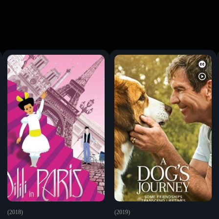
(2018)
(2019)