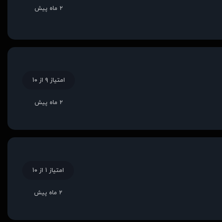
۲ ماه پیش
امتیاز ۹ از ۱۰
۲ ماه پیش
امتیاز ۱ از ۱۰
۲ ماه پیش