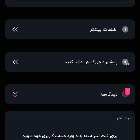
اطلاعات بیشتر
پیشنهاد می‌کنیم تماشا کنید
2
دیدگاه‌ها
ثبت نظر
برای ثبت نظر ابتدا باید وارد حساب کاربری خود شوید