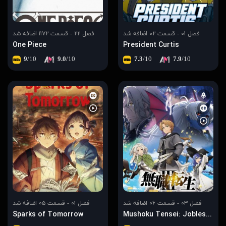
فصل ۰۱ - قسمت ۰۲ اضافه شد
فصل ۲۲ - قسمت ۱۱۷۲ اضافه شد
One Piece
President Curtis
9
/10
9.0
/10
7.3
/10
7.9
/10
فصل ۰۳ - قسمت ۰۶ اضافه شد
فصل ۰۱ - قسمت ۰۵ اضافه شد
Sparks of Tomorrow
Mushoku Tensei: Jobless Reincarnation