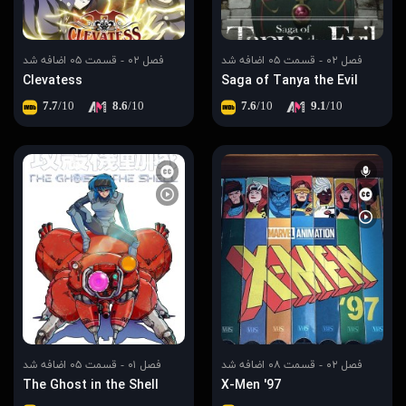
فصل ۰۲ - قسمت ۰۵ اضافه شد
فصل ۰۲ - قسمت ۰۵ اضافه شد
Clevatess
Saga of Tanya the Evil
7.7
/10
8.6
/10
7.6
/10
9.1
/10
فصل ۰۲ - قسمت ۰۸ اضافه شد
فصل ۰۱ - قسمت ۰۵ اضافه شد
The Ghost in the Shell
X-Men '97