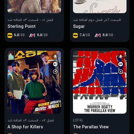
قسمت آخر فصل دوم اضافه شد
فصل ۰۱ - قسمت ۰۳ اضافه شد
Sterling Point
Sugar
6.8
/10
8.0
/10
7.4
/10
8.0
/10
(1974)
فصل ۰۲ - قسمت ۰۶ اضافه شد
A Shop for Killers
The Parallax View