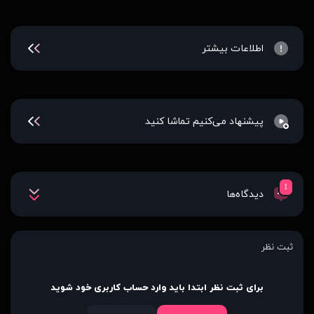
اطلاعات بیشتر
پیشنهاد می‌کنیم تماشا کنید
1
دیدگاه‌ها
ثبت نظر
برای ثبت نظر ابتدا باید وارد حساب کاربری خود شوید