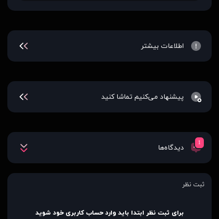
اطلاعات بیشتر
پیشنهاد می‌کنیم تماشا کنید
1
دیدگاه‌ها
ثبت نظر
برای ثبت نظر ابتدا باید وارد حساب کاربری خود شوید