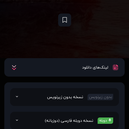
لینک‌های دانلود
نسخه بدون زیرنویس
بدون زیرنویس
نسخه دوبله فارسی (دوزبانه)
دوبله