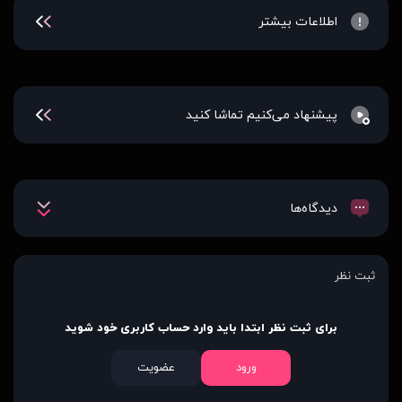
اطلاعات بیشتر
پیشنهاد می‌کنیم تماشا کنید
دیدگاه‌ها
ثبت نظر
برای ثبت نظر ابتدا باید وارد حساب کاربری خود شوید
ورود
عضویت