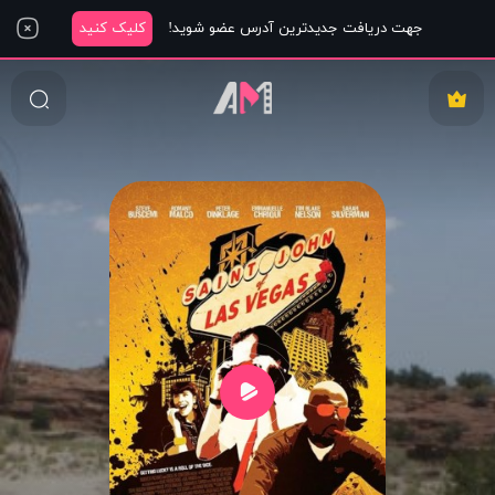
جهت دریافت جدیدترین آدرس عضو شوید!
کلیک کنید