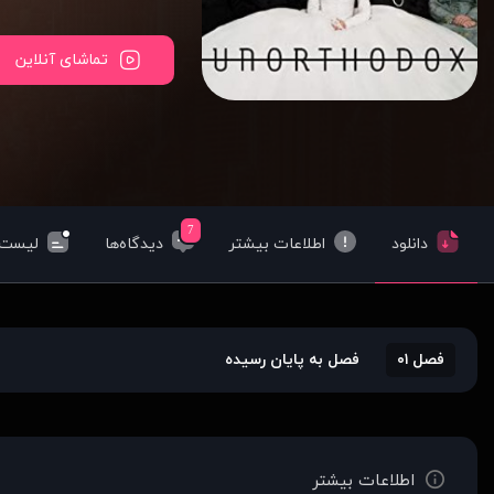
تماشای آنلاین
7
دانلود
اطلاعات بیشتر
دیدگاه‌ها
لیست‌
فصل ۰۱
فصل به پایان رسیده
اطلاعات بیشتر