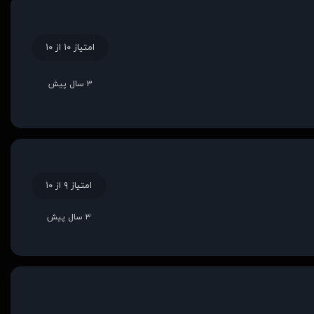
امتیاز ۱۰ از ۱۰
۳ سال پیش
امتیاز ۹ از ۱۰
۳ سال پیش