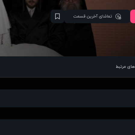
تماشای آخرین قسمت
های مرتبط