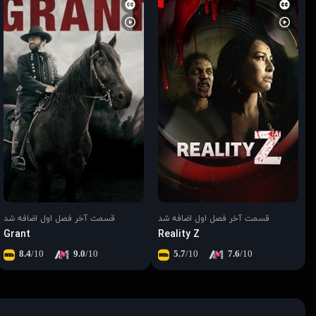
قسمت آخر فصل اول اضافه شد
قسمت آخر فصل اول اضافه شد
Grant
Reality Z
8.4
/10
9.0
/10
5.7
/10
7.6
/10