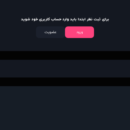
برای ثبت نظر ابتدا باید وارد حساب کاربری خود شوید
ورود
عضویت