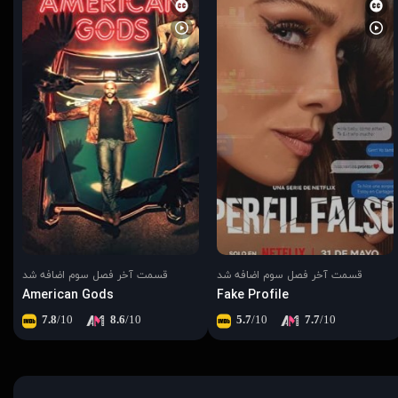
قسمت آخر فصل سوم اضافه شد
قسمت آخر فصل سوم اضافه شد
American Gods
Fake Profile
7.8
/10
8.6
/10
5.7
/10
7.7
/10