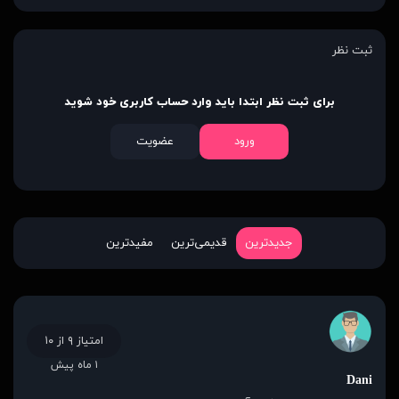
ثبت نظر
برای ثبت نظر ابتدا باید وارد حساب کاربری خود شوید
ورود
عضویت
جدیدترین
قدیمی‌ترین
مفیدترین
امتیاز ۹ از ۱۰
۱ ماه پیش
Dani