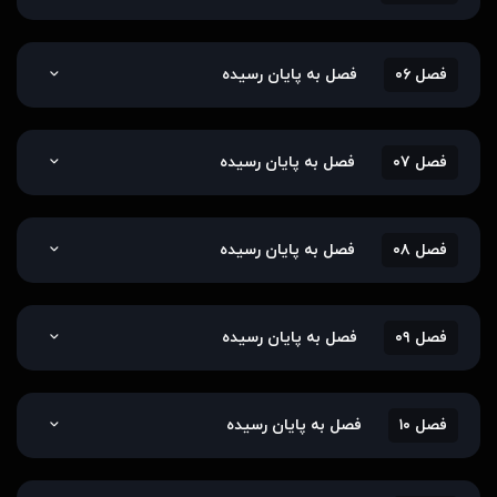
فصل ۰۶
فصل به پایان رسیده
فصل ۰۷
فصل به پایان رسیده
فصل ۰۸
فصل به پایان رسیده
فصل ۰۹
فصل به پایان رسیده
فصل ۱۰
فصل به پایان رسیده