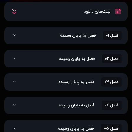
لینک‌های دانلود
فصل ۰۱
فصل به پایان رسیده
فصل ۰۲
فصل به پایان رسیده
فصل ۰۳
فصل به پایان رسیده
فصل ۰۴
فصل به پایان رسیده
فصل ۰۵
فصل به پایان رسیده