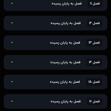
فصل ۱۱
فصل به پایان رسیده
فصل ۱۲
فصل به پایان رسیده
فصل ۱۳
فصل به پایان رسیده
فصل ۱۴
فصل به پایان رسیده
فصل ۱۵
فصل به پایان رسیده
فصل ۱۶
فصل به پایان رسیده