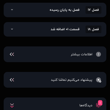
فصل ۱۷
فصل به پایان رسیده
فصل ۱۸
قسمت ۰۱ اضافه شد
اطلاعات بیشتر
پیشنهاد می‌کنیم تماشا کنید
1
دیدگاه‌ها