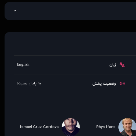
English
زبان
به پایان رسیده
وضعیت پخش
Ismael Cruz Cordova
Rhys Ifans