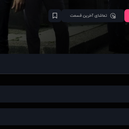
تماشای آخرین قسمت