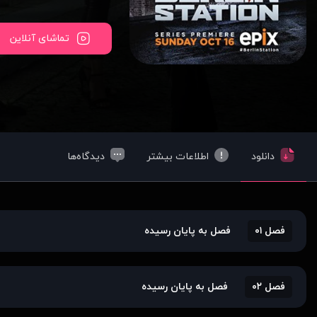
تماشای آنلاین
دانلود
اطلاعات بیشتر
دیدگاه‌ها
فصل ۰۱
فصل به پایان رسیده
فصل ۰۲
فصل به پایان رسیده