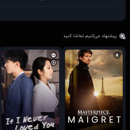
پیشنهاد می‌کنیم تماشا کنید