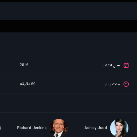
2016
سال انتشار
60 دقیقه
مدت زمان
Richard Jenkins
Ashley Judd