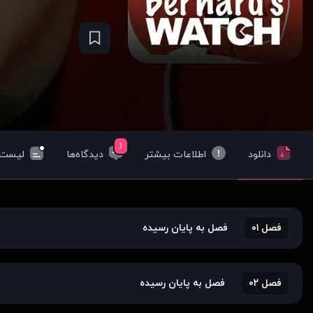
1
دانلود
اطلاعات بیشتر
دیدگاه‌ها
لیست‌
فصل ۰۱
فصل به پایان رسیده
فصل ۰۲
فصل به پایان رسیده