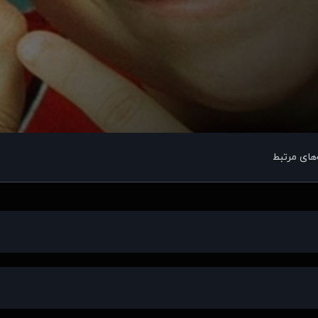
های مرتبط