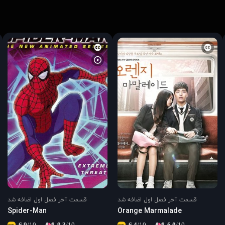
قسمت آخر فصل اول اضافه شد
قسمت آخر فصل اول اضافه شد
Spider-Man
Orange Marmalade