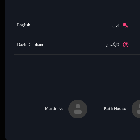
English
زبان
کارگردان
David Cobham
Martin Neil
Ruth Hudson