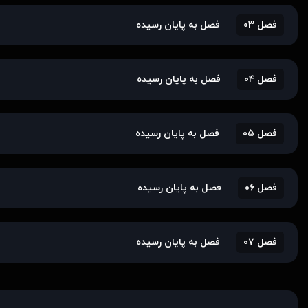
فصل ۰۳
فصل به پایان رسیده
فصل ۰۴
فصل به پایان رسیده
فصل ۰۵
فصل به پایان رسیده
فصل ۰۶
فصل به پایان رسیده
فصل ۰۷
فصل به پایان رسیده