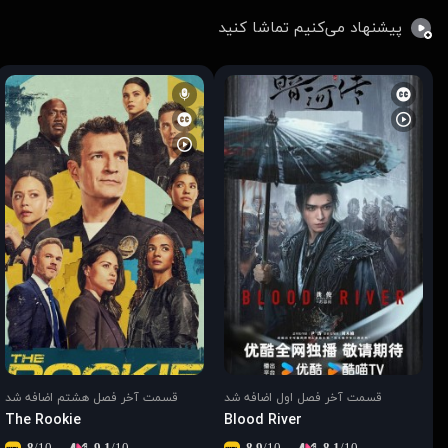
پیشنهاد می‌کنیم تماشا کنید
قسمت آخر فصل اول اضافه شد
قسمت آخر فصل هشتم اضافه شد
The Rookie
Blood River