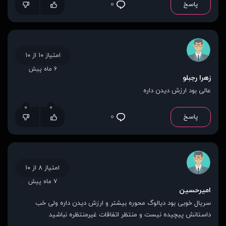
پاسخ
۰
امتیاز ۱۰ از ۱۰
۶ ماه پیش
زهرا رجبلو
عالی بود ارزش دیدن داره
۰
۰
پاسخ
۰
امتیاز ۸ از ۱۰
۷ ماه پیش
امیرحسین
سریال خوبی بود دیالوگ محوره بیشتر و ارزش دیدن داره ولی خب
داستانش پیچیده نیست و منتظر اتفاقات غیرمنتظره نباشید