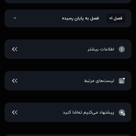
فصل ۰۱
فصل به پایان رسیده
اطلاعات بیشتر
لیست‌های مرتبط
پیشنهاد می‌کنیم تماشا کنید