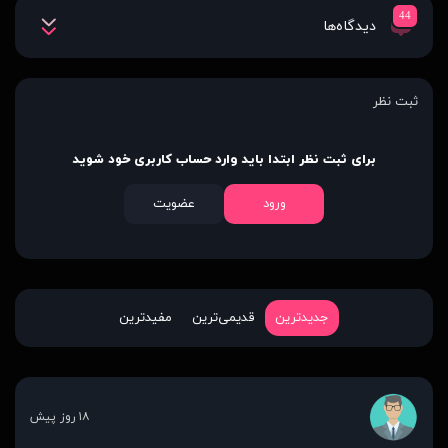
44
دیدگاه‌ها
ثبت نظر
برای ثبت نظر ابتدا باید وارد حساب کاربری خود شوید
ورود
عضویت
جدیدترین
قدیمی‌ترین
مفیدترین
۱۸ روز پیش