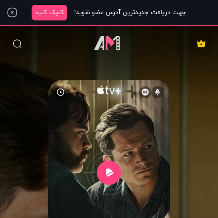
جهت دریافت جدیدترین آدرس عضو شوید!
کلیک کنید