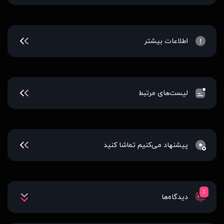
اطلاعات بیشتر
لیست‌های مرتبط
پیشنهاد می‌کنیم تماشا کنید
3
دیدگاه‌ها