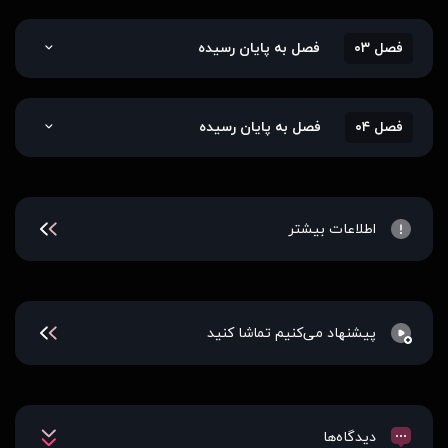
فصل ۰۳
فصل به پایان رسیده
فصل ۰۴
فصل به پایان رسیده
اطلاعات بیشتر
پیشنهاد می‌کنیم تماشا کنید
دیدگاه‌ها