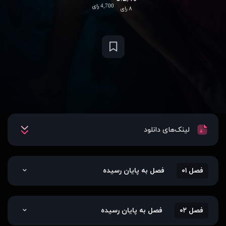
4,700 رای
۸ رای
لینک‌های دانلود
فصل ۰۱
فصل به پایان رسیده
فصل ۰۲
فصل به پایان رسیده