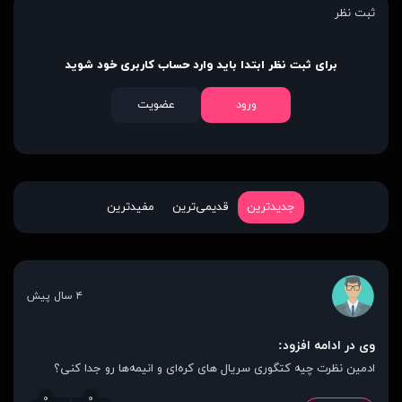
ثبت نظر
برای ثبت نظر ابتدا باید وارد حساب کاربری خود شوید
ورود
عضویت
جدیدترین
قدیمی‌ترین
مفیدترین
۴ سال پیش
وی در ادامه افزود:
ادمین نظرت چیه کتگوری سریال های کره‌ای و انیمه‌ها رو جدا کنی؟
۰
۰