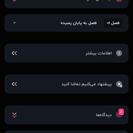
فصل ۰۱
فصل به پایان رسیده
اطلاعات بیشتر
پیشنهاد می‌کنیم تماشا کنید
2
دیدگاه‌ها