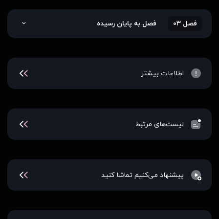
فصل ۰۳
فصل به پایان رسیده
اطلاعات بیشتر
لیست‌های مرتبط
پیشنهاد می‌کنیم تماشا کنید