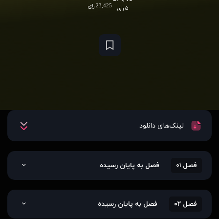
23,425 رای
۵ رای
لینک‌های دانلود
فصل ۰۱
فصل به پایان رسیده
فصل ۰۲
فصل به پایان رسیده