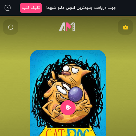
جهت دریافت جدیدترین آدرس عضو شوید!
کلیک کنید