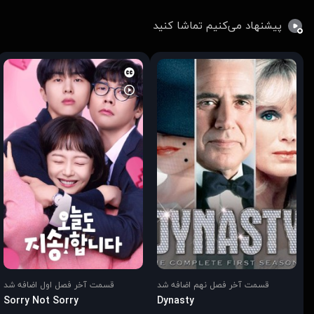
پیشنهاد می‌کنیم تماشا کنید
قسمت آخر فصل نهم اضافه شد
قسمت آخر فصل اول اضافه شد
Sorry Not Sorry
Dynasty