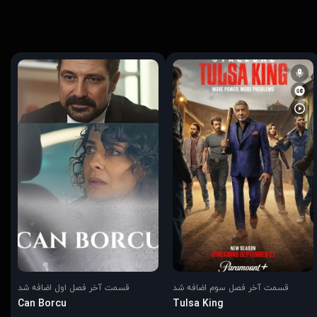
قسمت آخر فصل سوم اضافه شد
قسمت آخر فصل اول اضافه شد
Can Borcu
Tulsa King