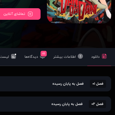
تماشای آنلاین
48
دانلود
اطلاعات بیشتر
دیدگاه‌ها
لیست‌
فصل ۰۱
فصل به پایان رسیده
فصل ۰۲
فصل به پایان رسیده