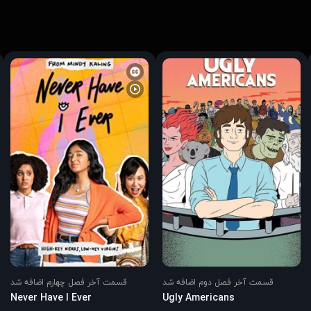
قسمت آخر فصل دوم اضافه شد
قسمت آخر فصل چهارم اضافه شد
Never Have I Ever
Ugly Americans