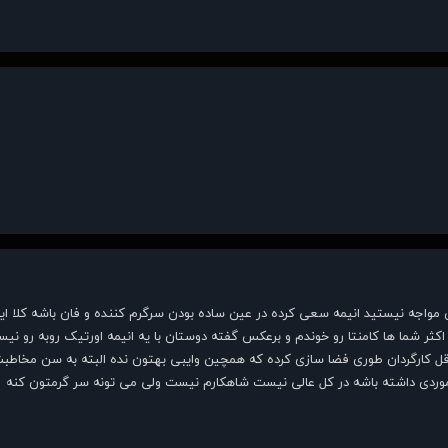
ش مواجه نیستید انیمه سعی کرده در عین ساده بودن سرگرم کننده و فان باشه کلا این
 اکثر شما ها کامنتا رو خوندم و برعکس گفته دوستان با یه انیمه اورتیک روبه رو 
موردی داشته باشه در کل عالی نیست شاهکارم نیست ولی می تونه سر گرمتون کنه