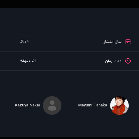
2024
سال انتشار
24 دقیقه
مدت زمان
Kazuya Nakai
Mayumi Tanaka