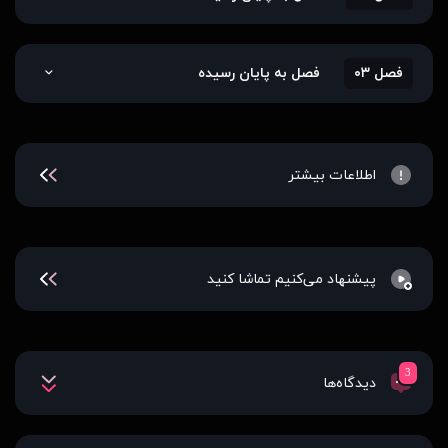
فصل ۰۳
فصل به پایان رسیده
اطلاعات بیشتر
پیشنهاد می‌کنیم تماشا کنید
3
دیدگاه‌ها