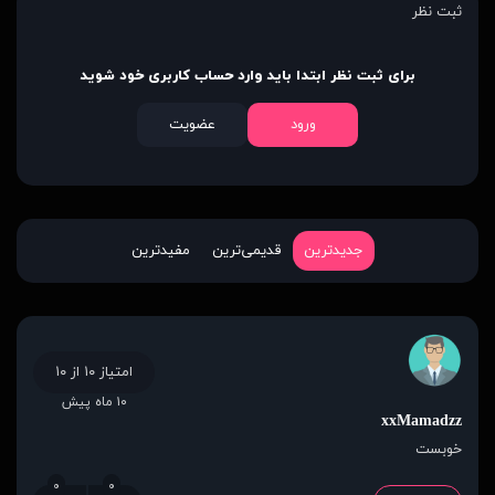
ثبت نظر
برای ثبت نظر ابتدا باید وارد حساب کاربری خود شوید
ورود
عضویت
جدیدترین
قدیمی‌ترین
مفیدترین
امتیاز ۱۰ از ۱۰
۱۰ ماه پیش
xxMamadzz
خوبست
۰
۰