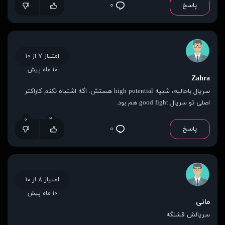
پاسخ
۰
امتیاز ۷ از ۱۰
۱۰ ماه پیش
Zahra
سریال باحالیه، شبیه high potential هستش. اگه اشتباه نکنم کاراکتر
اصلی تو سریال good fight هم بود.
۰
۲
پاسخ
۰
امتیاز ۸ از ۱۰
۱۰ ماه پیش
مانی
سریالش قشنگه