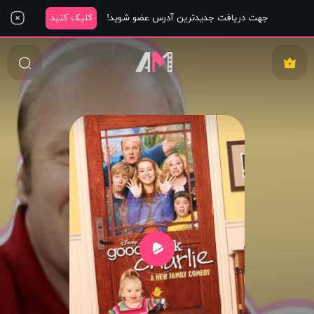
جهت دریافت جدیدترین آدرس عضو شوید!
کلیک کنید