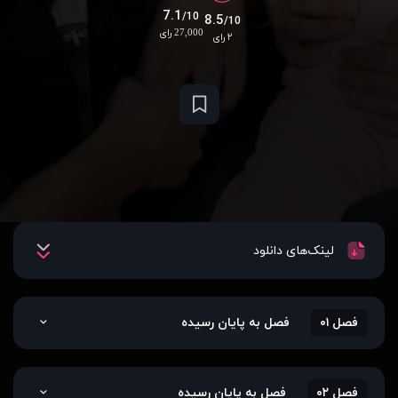
7.1
/10
8.5
/10
27,000 رای
۲ رای
لینک‌های دانلود
فصل ۰۱
فصل به پایان رسیده
فصل ۰۲
فصل به پایان رسیده