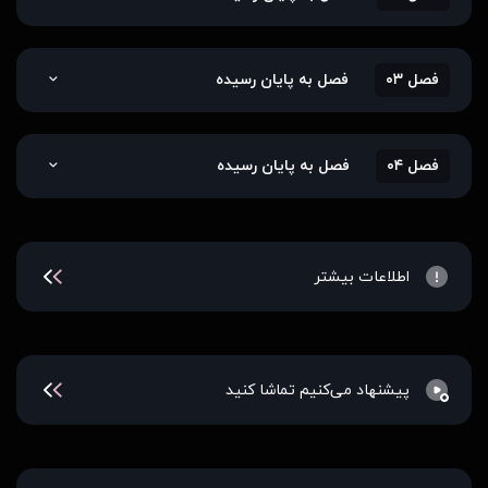
فصل ۰۳
فصل به پایان رسیده
فصل ۰۴
فصل به پایان رسیده
اطلاعات بیشتر
پیشنهاد می‌کنیم تماشا کنید