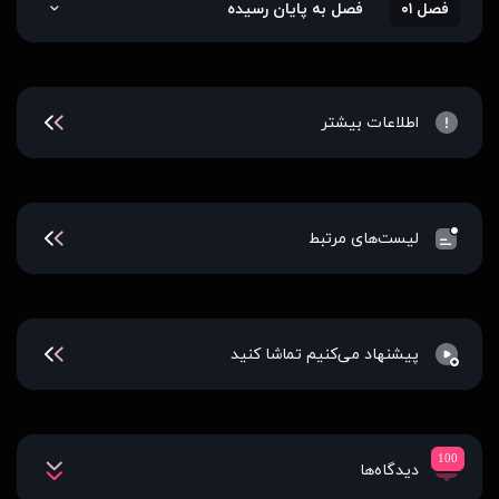
فصل ۰۱
فصل به پایان رسیده
اطلاعات بیشتر
لیست‌های مرتبط
پیشنهاد می‌کنیم تماشا کنید
100
دیدگاه‌ها