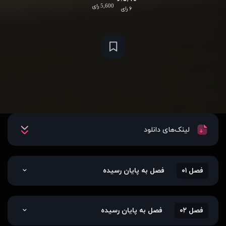
5,600 رای
۶ رای
لینک‌های دانلود
فصل ۰۱
فصل به پایان رسیده
فصل ۰۲
فصل به پایان رسیده