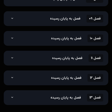
فصل ۰۹
فصل به پایان رسیده
فصل ۱۰
فصل به پایان رسیده
فصل ۱۱
فصل به پایان رسیده
فصل ۱۲
فصل به پایان رسیده
فصل ۱۳
فصل به پایان رسیده