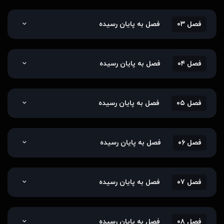
فصل ۰۳
فصل به پایان رسیده
فصل ۰۴
فصل به پایان رسیده
فصل ۰۵
فصل به پایان رسیده
فصل ۰۶
فصل به پایان رسیده
فصل ۰۷
فصل به پایان رسیده
فصل ۰۸
فصل به پایان رسیده