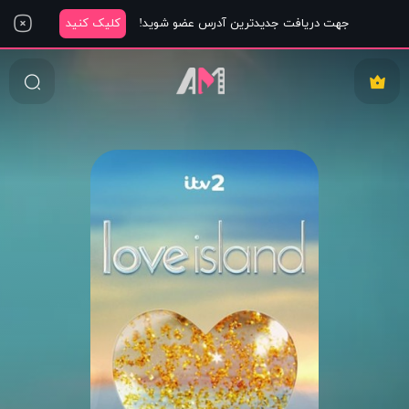
جهت دریافت جدیدترین آدرس عضو شوید!
کلیک کنید