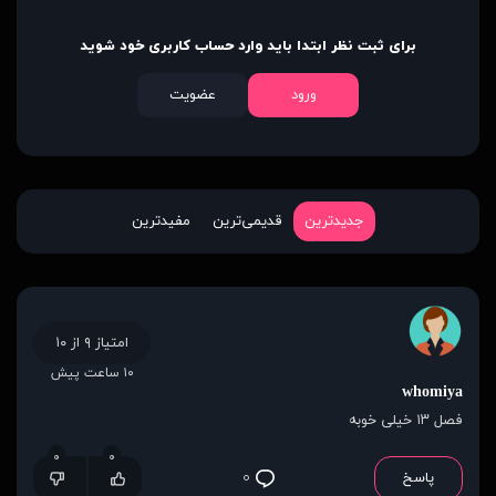
برای ثبت نظر ابتدا باید وارد حساب کاربری خود شوید
ورود
عضویت
جدیدترین
قدیمی‌ترین
مفیدترین
امتیاز ۹ از ۱۰
۱۰ ساعت پیش
whomiya
فصل ۱۳ خیلی خوبه
۰
۰
پاسخ
۰