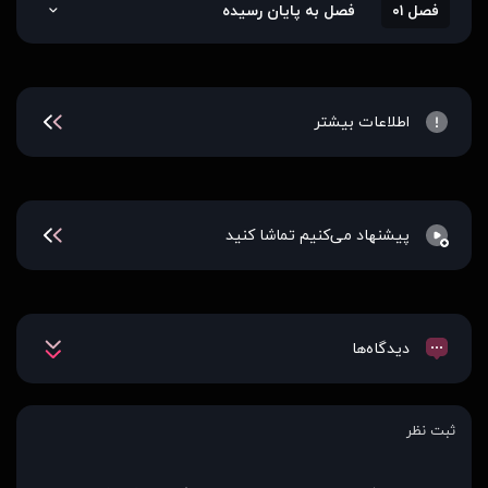
فصل ۰۱
فصل به پایان رسیده
اطلاعات بیشتر
پیشنهاد می‌کنیم تماشا کنید
دیدگاه‌ها
ثبت نظر