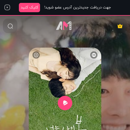
جهت دریافت جدیدترین آدرس عضو شوید!
کلیک کنید