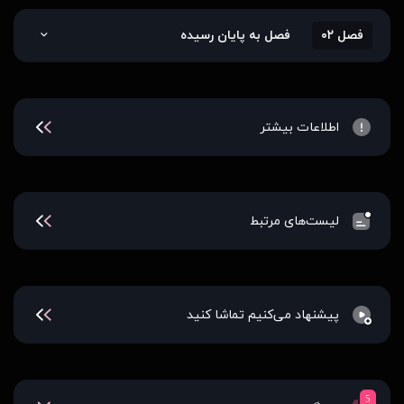
فصل ۰۲
فصل به پایان رسیده
اطلاعات بیشتر
لیست‌های مرتبط
پیشنهاد می‌کنیم تماشا کنید
5