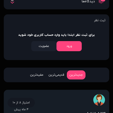
دیدگاه‌ها
ثبت نظر
برای ثبت نظر ابتدا باید وارد حساب کاربری خود شوید
ورود
عضویت
جدیدترین
قدیمی‌ترین
مفیدترین
امتیاز ۸ از ۱۰
۴ ماه پیش