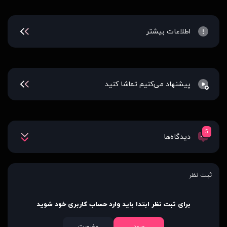
اطلاعات بیشتر
پیشنهاد می‌کنیم تماشا کنید
5
دیدگاه‌ها
ثبت نظر
برای ثبت نظر ابتدا باید وارد حساب کاربری خود شوید