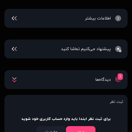
اطلاعات بیشتر
پیشنهاد می‌کنیم تماشا کنید
3
دیدگاه‌ها
ثبت نظر
برای ثبت نظر ابتدا باید وارد حساب کاربری خود شوید