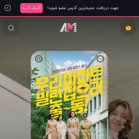
جهت دریافت جدیدترین آدرس عضو شوید!
کلیک کنید