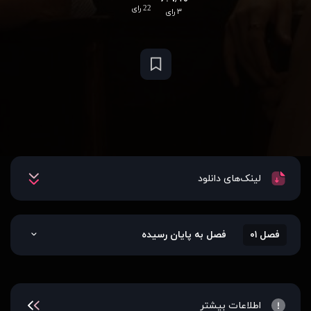
22 رای
۳ رای
لینک‌های دانلود
فصل ۰۱
فصل به پایان رسیده
اطلاعات بیشتر