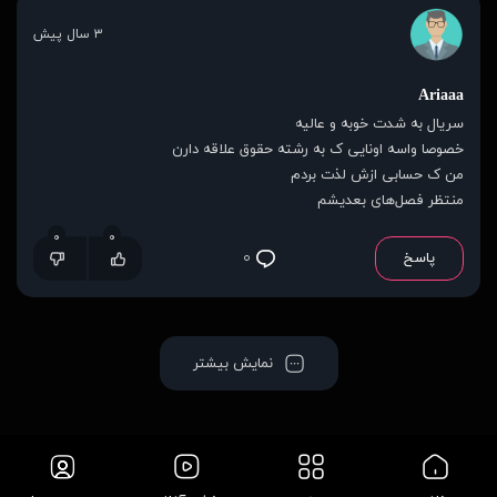
۳ سال پیش
Ariaaa
سریال به شدت خوبه و عالیه
خصوصا واسه اونایی ک به رشته حقوق علاقه دارن
من ک حسابی ازش لذت بردم
منتظر فصل‌های بعدیشم
۰
۰
پاسخ
۰
نمایش بیشتر