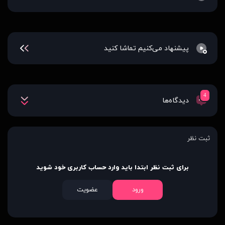
پیشنهاد می‌کنیم تماشا کنید
4
دیدگاه‌ها
ثبت نظر
برای ثبت نظر ابتدا باید وارد حساب کاربری خود شوید
ورود
عضویت