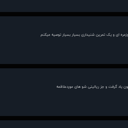
زمره ای و یک تمرین شنیداری بسیار بسیار توصیه میکنم
ون یاد گرفت و جز ریالیتی شو های موردعلاقمه