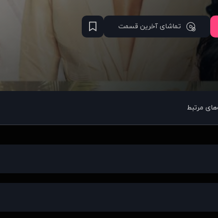
تماشای آخرین قسمت
های مرتبط