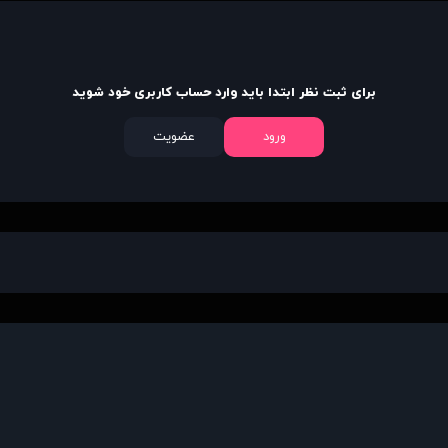
برای ثبت نظر ابتدا باید وارد حساب کاربری خود شوید
ورود
عضویت