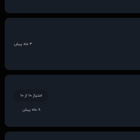
۳ ماه پیش
امتیاز ۱۰ از ۱۰
۸ ماه پیش