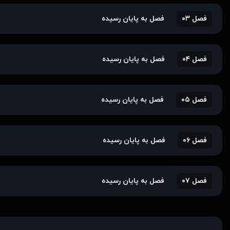
فصل ۰۳
فصل به پایان رسیده
فصل ۰۴
فصل به پایان رسیده
فصل ۰۵
فصل به پایان رسیده
فصل ۰۶
فصل به پایان رسیده
فصل ۰۷
فصل به پایان رسیده