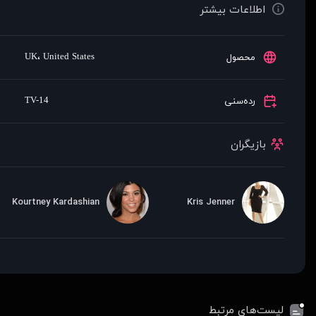
اطلاعات بیشتر
UK
،
United States
محصول
TV-14
رده‌سنی
بازیگران
Kourtney Kardashian
Kris Jenner
لیست‌های مرتبط