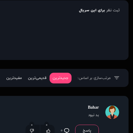
ثبت نظر
برای این سریال
مرتب‌سازی بر اساس:
جدیدترین
قدیمی‌ترین
مفیدترین
Bahar
بد نبود
۰
۰
پاسخ
۰