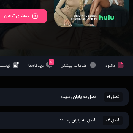
تماشای آنلاین
9
دانلود
اطلاعات بیشتر
دیدگاه‌ها
لیست‌
فصل ۰۱
فصل به پایان رسیده
فصل ۰۲
فصل به پایان رسیده