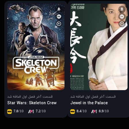
قسمت آخر فصل اول اضافه شد
قسمت آخر فصل اول اضافه شد
Star Wars: Skeleton Crew
Jewel in the Palace
7.0
/10
7.2
/10
8.4
/10
8.9
/10