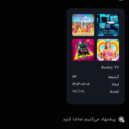
Reality TV
آیتم‌ها
۲۳
ایجاد
۱۴۰۳/۰۷/۰۶
توسط
NEZHA
پیشنهاد می‌کنیم تماشا کنید