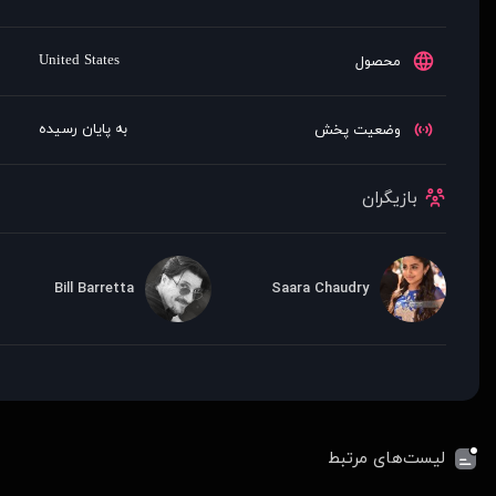
United States
محصول
به پایان رسیده
وضعیت پخش
بازیگران
Bill Barretta
Saara Chaudry
لیست‌های مرتبط