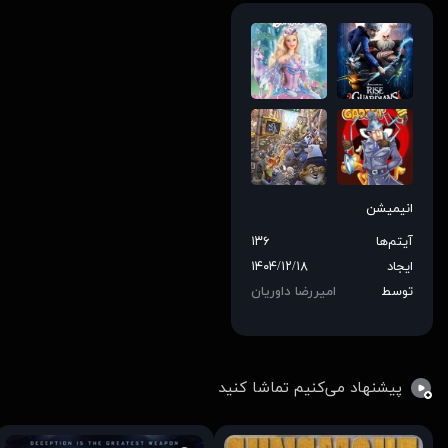
انیمیشن
آیتم‌ها
۱۳۶
ایجاد
۱۴۰۴/۱۲/۱۸
توسط
امیررضا داوریان
پیشنهاد می‌کنیم تماشا کنید