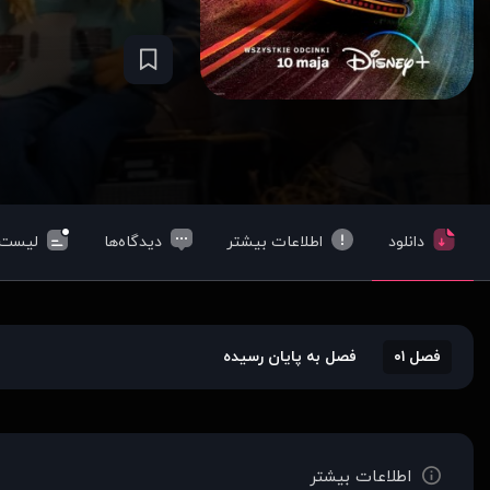
دانلود
اطلاعات بیشتر
دیدگاه‌ها
لیست‌
فصل ۰۱
فصل به پایان رسیده
اطلاعات بیشتر