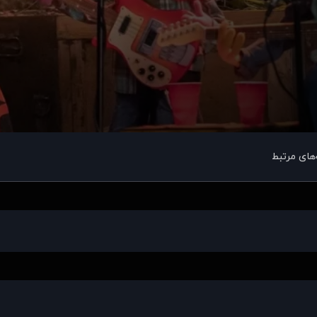
های مرتبط