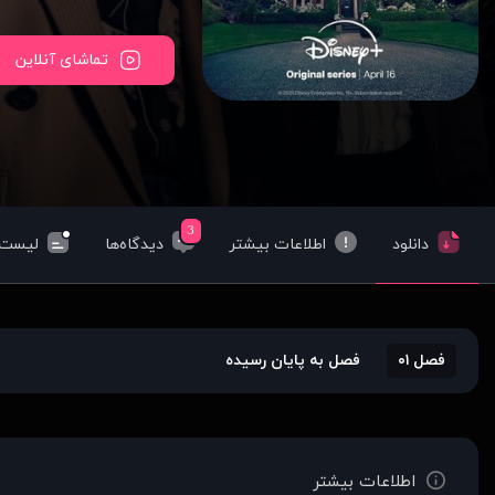
تماشای آنلاین
3
دانلود
اطلاعات بیشتر
دیدگاه‌ها
لیست‌
فصل ۰۱
فصل به پایان رسیده
اطلاعات بیشتر