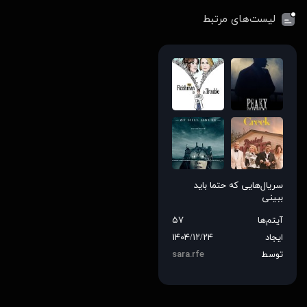
لیست‌های مرتبط
سریال‌هایی که حتما باید
ببینی
آیتم‌ها
۵۷
ایجاد
۱۴۰۴/۱۲/۲۴
توسط
sara.rfe