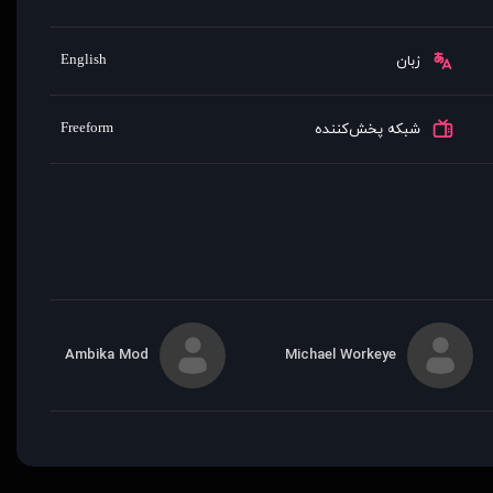
English
زبان
Freeform
شبکه پخش‌کننده
Ambika Mod
Michael Workeye