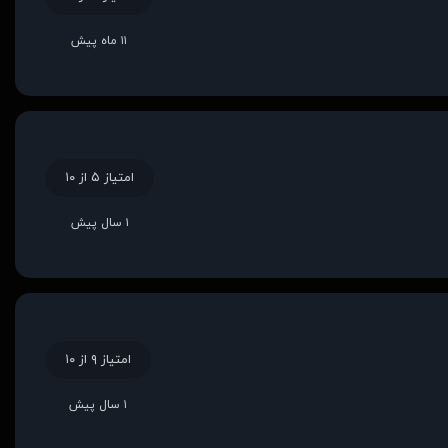
۱۱ ماه پیش
امتیاز ۵ از ۱۰
۱ سال پیش
امتیاز ۹ از ۱۰
۱ سال پیش