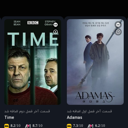
قسمت آخر فصل اول اضافه شد
قسمت آخر فصل دوم اضافه شد
Time
Adamas
8.2
/10
8.7
/10
7.3
/10
6.2
/10