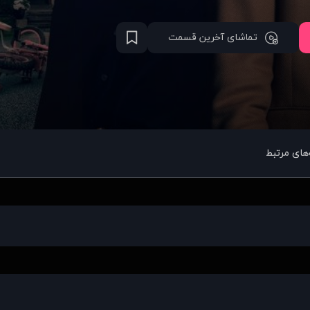
تماشای آخرین قسمت
های مرتبط