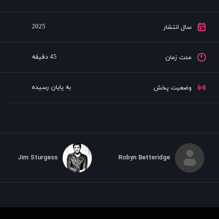
2025
سال انتشار
45 دقیقه
مدت زمان
به پایان رسیده
وضعیت پخش
Jim Sturgess
Robyn Betteridge