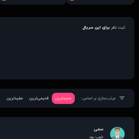
ثبت نظر
برای این سریال
مرتب‌سازی بر اساس:
جدیدترین
قدیمی‌ترین
مفیدترین
سمی
خوب بود