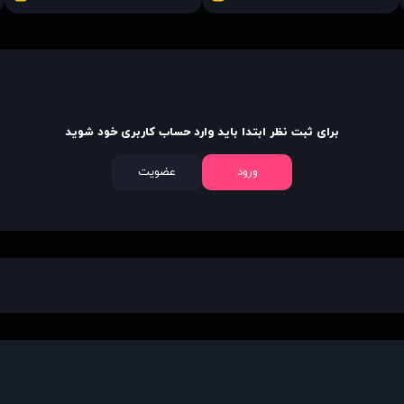
برای ثبت نظر ابتدا باید وارد حساب کاربری خود شوید
ورود
عضویت