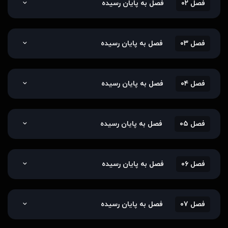
فصل ۰۲
فصل به پایان رسیده
فصل ۰۳
فصل به پایان رسیده
فصل ۰۴
فصل به پایان رسیده
فصل ۰۵
فصل به پایان رسیده
فصل ۰۶
فصل به پایان رسیده
فصل ۰۷
فصل به پایان رسیده