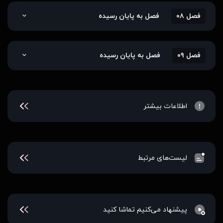
فصل ۰۸
فصل به پایان رسیده
فصل ۰۹
فصل به پایان رسیده
اطلاعات بیشتر
لیست‌های مرتبط
پیشنهاد می‌کنیم تماشا کنید