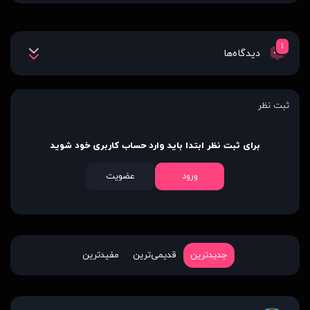
1
دیدگاه‌ها
ثبت نظر
برای ثبت نظر ابتدا باید وارد حساب کاربری خود شوید
ورود
عضویت
جدیدترین
قدیمی‌ترین
مفیدترین