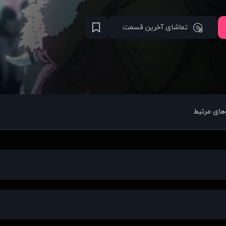
تماشای آخرین قسمت
های مرتبط