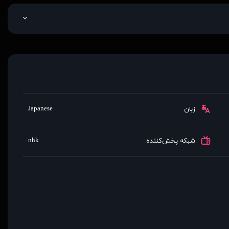
Japanese
زبان
nhk
شبکه پخش‌کننده