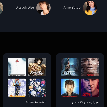
Atsushi Abe
Anne Yatco
سریال هایی که دیدم
Anime to watch