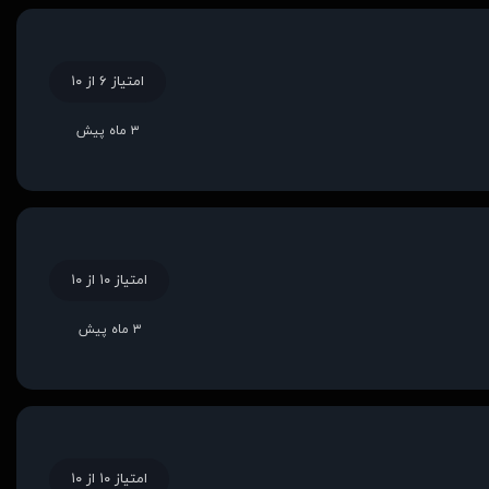
امتیاز ۶ از ۱۰
۳ ماه پیش
امتیاز ۱۰ از ۱۰
۳ ماه پیش
امتیاز ۱۰ از ۱۰