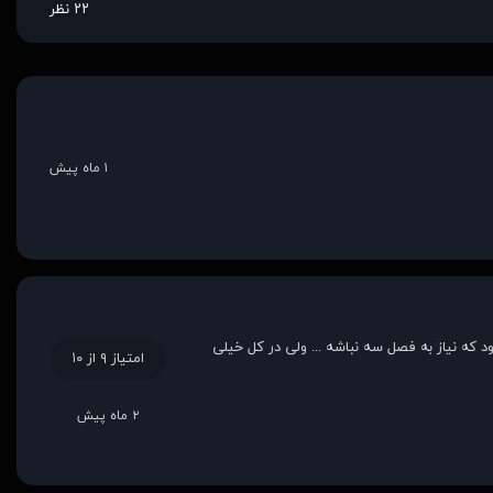
۲۲ نظر
۱ ماه پیش
که نیاز به فصل سه نباشه ... ولی در کل خیلی
امتیاز ۹ از ۱۰
۲ ماه پیش