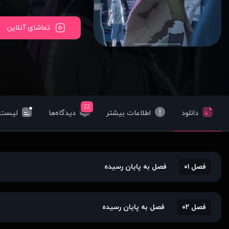
تماشای آنلاین
22
دانلود
اطلاعات بیشتر
دیدگاه‌ها
لیست‌
فصل ۰۱
فصل به پایان رسیده
فصل ۰۲
فصل به پایان رسیده