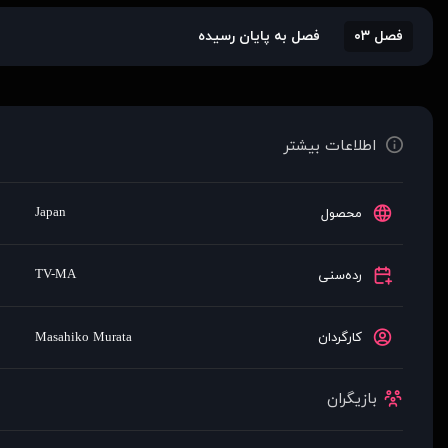
فصل ۰۳
فصل به پایان رسیده
اطلاعات بیشتر
Japan
محصول
TV-MA
رده‌سنی
کارگردان
Masahiko Murata
بازیگران