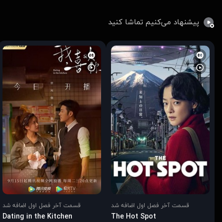
پیشنهاد می‌کنیم تماشا کنید
قسمت آخر فصل اول اضافه شد
قسمت آخر فصل اول اضافه شد
Dating in the Kitchen
The Hot Spot