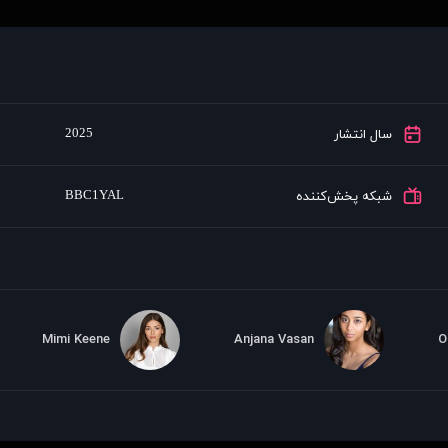
2025
سال انتشار
BBC1YAL
شبکه پخش‌کننده
Mimi Keene
Anjana Vasan
O