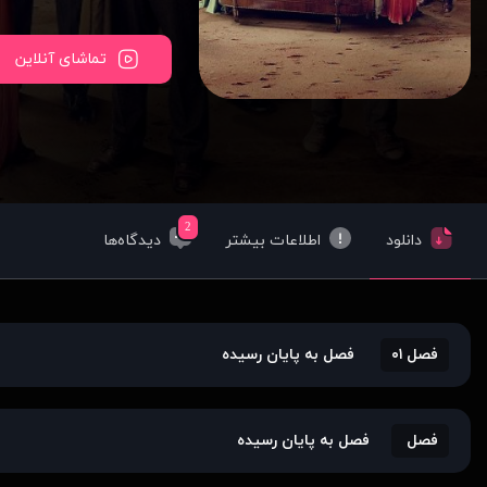
تماشای آنلاین
2
دانلود
اطلاعات بیشتر
دیدگاه‌ها
فصل ۰۱
فصل به پایان رسیده
فصل
فصل به پایان رسیده