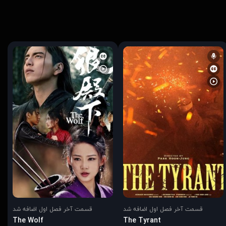
قسمت آخر فصل اول اضافه شد
قسمت آخر فصل اول اضافه شد
The Wolf
The Tyrant