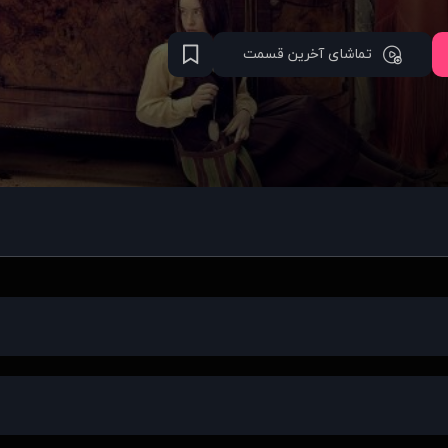
تماشای آخرین قسمت