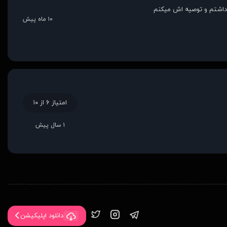
داشتم و توصیه اش میکنم
۱۰ ماه پیش
امتیاز ۶ از ۱۰
۱ سال پیش
دانلود اپلیکیشن