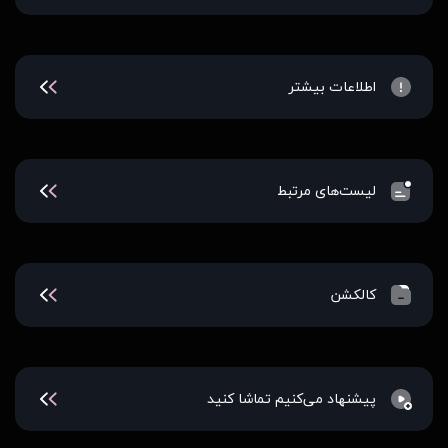
اطلاعات بیشتر
لیست‌های مرتبط
کالکشن
پیشنهاد می‌کنیم تماشا کنید