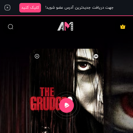
جهت دریافت جدیدترین آدرس عضو شوید!
کلیک کنید