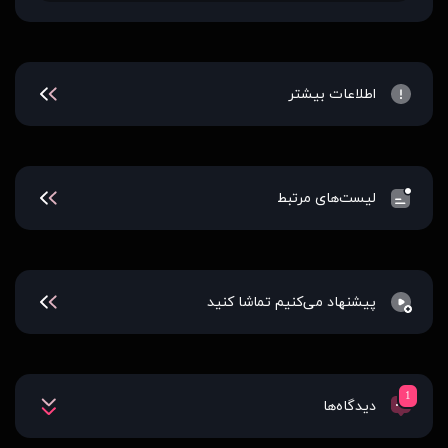
اطلاعات بیشتر
لیست‌های مرتبط
پیشنهاد می‌کنیم تماشا کنید
1
دیدگاه‌ها