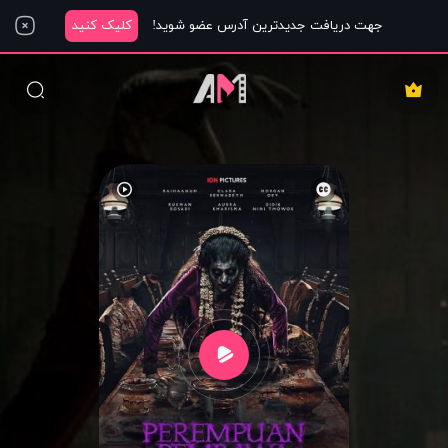
جهت دریافت جدیدترین آدرس عضو شوید!
کلیک کنید