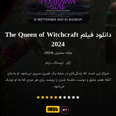
دانلود فیلم The Queen of Witchcraft
2024
ملکه ساحران (2024)
ژانر:
ترسناک
،
درام
میراح زنی است که زندگی‌اش در سایه یک نفرین سپری می‌شود. او به‌جای
آنکه طعم عشق و دوست داشته شدن را بچشد، برای هر مردی که به او نزدیک
می‌شود...