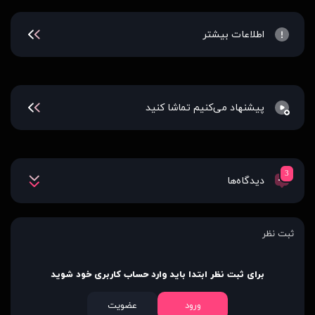
اطلاعات بیشتر
پیشنهاد می‌کنیم تماشا کنید
3
دیدگاه‌ها
ثبت نظر
برای ثبت نظر ابتدا باید وارد حساب کاربری خود شوید
ورود
عضویت