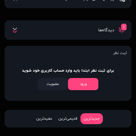
1
دیدگاه‌ها
ثبت نظر
برای ثبت نظر ابتدا باید وارد حساب کاربری خود شوید
ورود
عضویت
جدیدترین
قدیمی‌ترین
مفیدترین