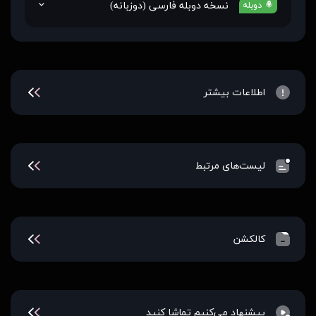
نسخه دوبله فارسی (دوزبانه)
دوبله
اطلاعات بیشتر
لیست‌های مرتبط
کالکشن
پیشنهاد می‌کنیم تماشا کنید