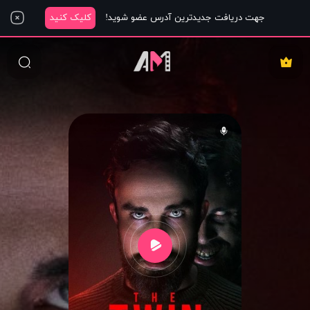
جهت دریافت جدیدترین آدرس عضو شوید!
کلیک کنید