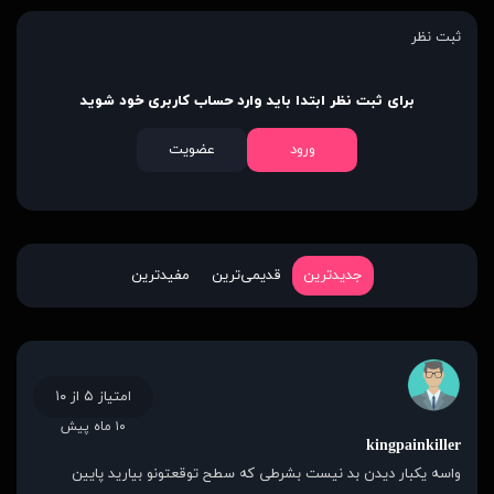
ثبت نظر
برای ثبت نظر ابتدا باید وارد حساب کاربری خود شوید
ورود
عضویت
جدیدترین
قدیمی‌ترین
مفیدترین
امتیاز ۵ از ۱۰
۱۰ ماه پیش
kingpainkiller
واسه یکبار دیدن بد نیست بشرطی که سطح توقعتونو بیارید پایین