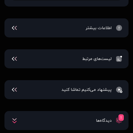
اطلاعات بیشتر
لیست‌های مرتبط
پیشنهاد می‌کنیم تماشا کنید
1
دیدگاه‌ها