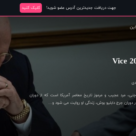
جهت دریافت جدیدترین آدرس عضو شوید!
کلیک کنید
این
ی
‎ زندگی دیک چنی، مرد عجیب و مرموز تاریخ معاصر آمریکا است که از دوران
ر دوران جرج دابلیو بوش، زندگی او روایت می شود و…