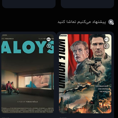
پیشنهاد می‌کنیم تماشا کنید