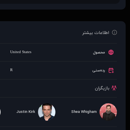
اطلاعات بیشتر
United States
محصول
R
رده‌سنی
بازیگران
Justin Kirk
Shea Whigham