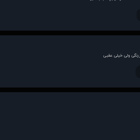
رنگی ولی خیلی عقبی