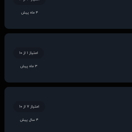
۴ ماه پیش
امتیاز ۱ از ۱۰
۳ ماه پیش
امتیاز ۷ از ۱۰
۴ سال پیش