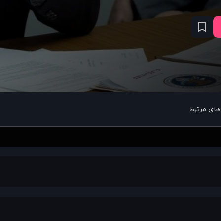
های مرتبط