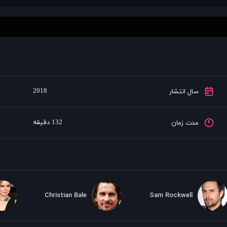
2018
سال انتشار
132 دقیقه
مدت زمان
Christian Bale
Sam Rockwell