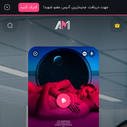
جهت دریافت جدیدترین آدرس عضو شوید!
کلیک کنید