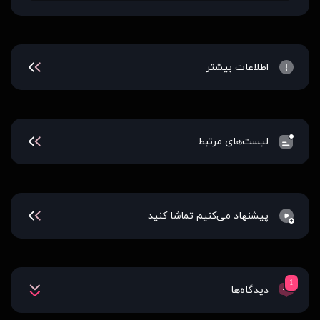
اطلاعات بیشتر
لیست‌های مرتبط
پیشنهاد می‌کنیم تماشا کنید
1
دیدگاه‌ها