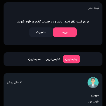
ثبت نظر
برای ثبت نظر ابتدا باید وارد حساب کاربری خود شوید
ورود
عضویت
جدیدترین
قدیمی‌ترین
مفیدترین
۳ سال پیش
sherv
خوب بود