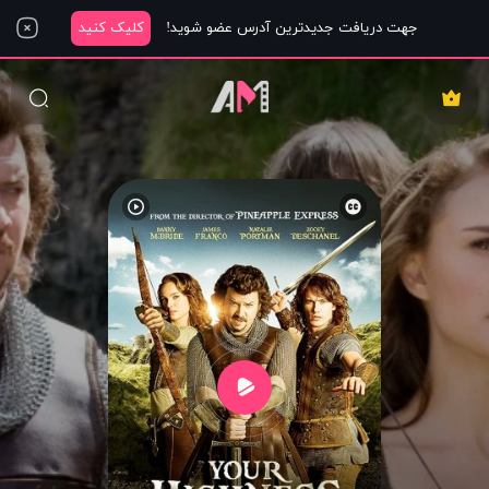
جهت دریافت جدیدترین آدرس عضو شوید!
کلیک کنید