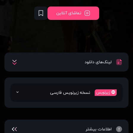
تماشای آنلاین
لینک‌های دانلود
نسخه زیرنویس فارسی
زیرنویس
اطلاعات بیشتر