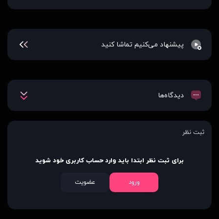
پیشنهاد می‌کنیم تماشا کنید
دیدگاه‌ها
ثبت نظر
برای ثبت نظر ابتدا باید وارد حساب کاربری خود شوید
ورود
عضویت