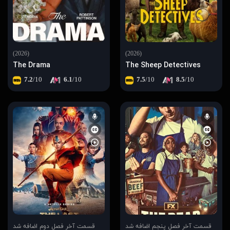
(2026)
(2026)
The Drama
The Sheep Detectives
7.2
/10
6.1
/10
7.5
/10
8.5
/10
قسمت آخر فصل پنجم اضافه شد
قسمت آخر فصل دوم اضافه شد