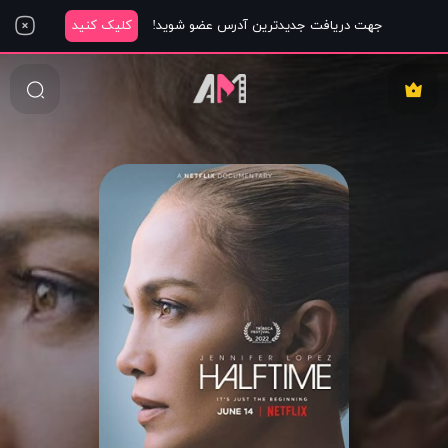
جهت دریافت جدیدترین آدرس عضو شوید!
کلیک کنید