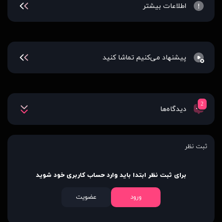
اطلاعات بیشتر
پیشنهاد می‌کنیم تماشا کنید
2
دیدگاه‌ها
ثبت نظر
برای ثبت نظر ابتدا باید وارد حساب کاربری خود شوید
ورود
عضویت