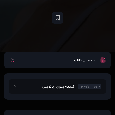
لینک‌های دانلود
نسخه بدون زیرنویس
بدون زیرنویس